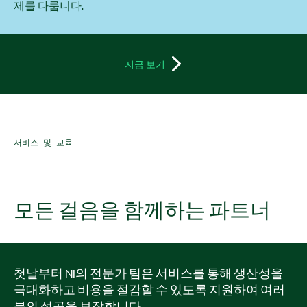
제를 다룹니다.
지금 보기
서비스 및 교육
모든 걸음을 함께하는 파트너
첫날부터 NI의 전문가 팀은 서비스를 통해 생산성을
극대화하고 비용을 절감할 수 있도록 지원하여 여러
분의 성공을 보장합니다.