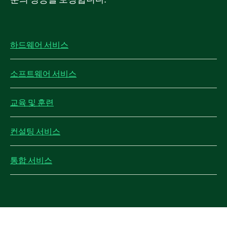
하드웨어 서비스
소프트웨어 서비스
교육 및 훈련
컨설팅 서비스
통합 서비스