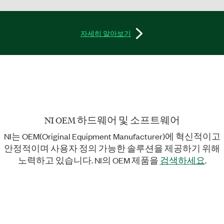
자세히 알아보기
NI OEM 하드웨어 및 소프트웨어
NI는 OEM(Original Equipment Manufacturer)에 혁신적이고
안정적이며 사용자 정의 가능한 솔루션을 제공하기 위해
노력하고 있습니다. NI의 OEM 제품을
검색하세요
.