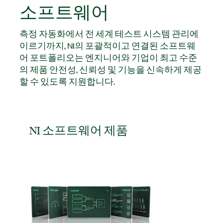
소프트웨어
측정 자동화에서 전 세계 테스트 시스템 관리에
이르기까지, NI의 포괄적이고 연결된 소프트웨
어 포트폴리오는 엔지니어와 기업이 최고 수준
의 제품 안전성, 신뢰성 및 기능을 신속하게 제공
할 수 있도록 지원합니다.
NI 소프트웨어 제품