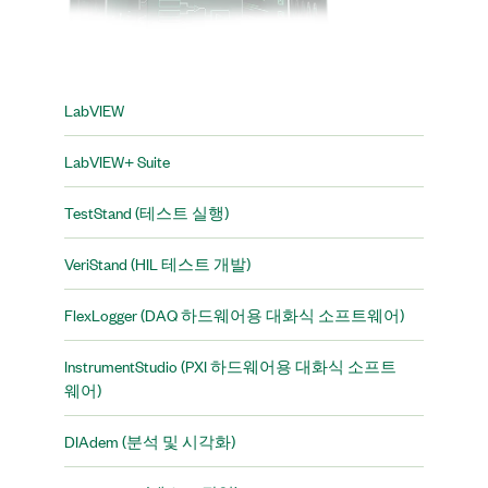
LabVIEW
LabVIEW+ Suite
TestStand (테스트 실행)
VeriStand (HIL 테스트 개발)
FlexLogger (DAQ 하드웨어용 대화식 소프트웨어)
InstrumentStudio (PXI 하드웨어용 대화식 소프트
웨어)
DIAdem (분석 및 시각화)