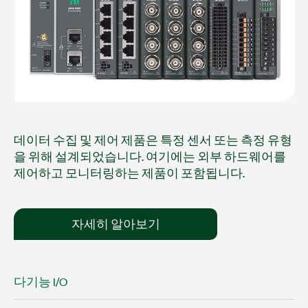
데이터 수집 및 제어 제품은 특정 센서 또는 측정 유형
을 위해 설계되었습니다. 여기에는 외부 하드웨어를
제어하고 모니터링하는 제품이 포함됩니다.
자세히 알아보기
다기능 I/O