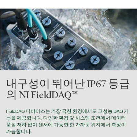
내구성이 뛰어난 IP67 등급
의 NI FieldDAQ™
FieldDAQ 디바이스는 가장 극한 환경에서도 고성능 DAQ 기
능을 제공합니다. 다양한 환경 및 시스템 조건에서 데이터
품질 저하 없이 센서에 가능한 한 가까운 위치에서 측정이
가능합니다.