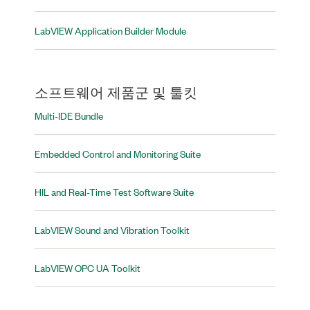
LabVIEW Application Builder Module
소프트웨어 제품군 및 툴킷
Multi-IDE Bundle
Embedded Control and Monitoring Suite
HIL and Real-Time Test Software Suite
LabVIEW Sound and Vibration Toolkit
LabVIEW OPC UA Toolkit