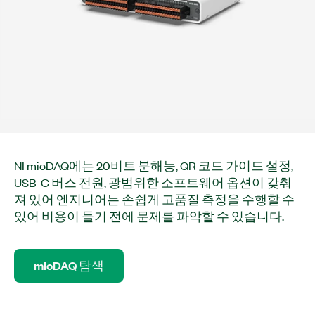
NI mioDAQ에는 20비트 분해능, QR 코드 가이드 설정,
USB-C 버스 전원, 광범위한 소프트웨어 옵션이 갖춰
져 있어 엔지니어는 손쉽게 고품질 측정을 수행할 수
있어 비용이 들기 전에 문제를 파악할 수 있습니다.
mioDAQ 탐색