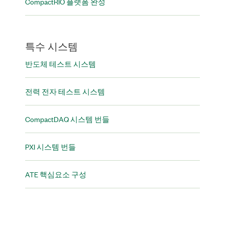
CompactRIO 플랫폼 완성
특수 시스템
반도체 테스트 시스템
전력 전자 테스트 시스템
CompactDAQ 시스템 번들
PXI 시스템 번들
ATE 핵심요소 구성