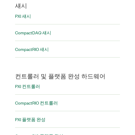
섀시
PXI 섀시
CompactDAQ 섀시
CompactRIO 섀시
컨트롤러 및 플랫폼 완성 하드웨어
PXI 컨트롤러
CompactRIO 컨트롤러
PXI 플랫폼 완성