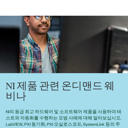
NI 제품 관련 온디맨드 웨
비나
NI의 동급 최고 하드웨어 및 소프트웨어 제품을 사용하여 테
스트와 자동화를 수행하는 모범 사례에 대해 알아보십시오.
LabVIEW, PXI 동기화, PXI 오실로스코프, SystemLink 등의 주