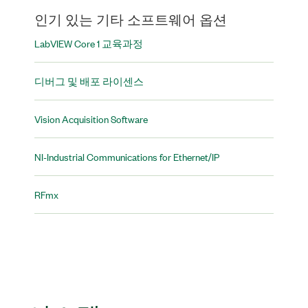
인기 있는 기타 소프트웨어 옵션
LabVIEW Core 1 교육과정
디버그 및 배포 라이센스
Vision Acquisition Software
NI-Industrial Communications for Ethernet/IP
RFmx