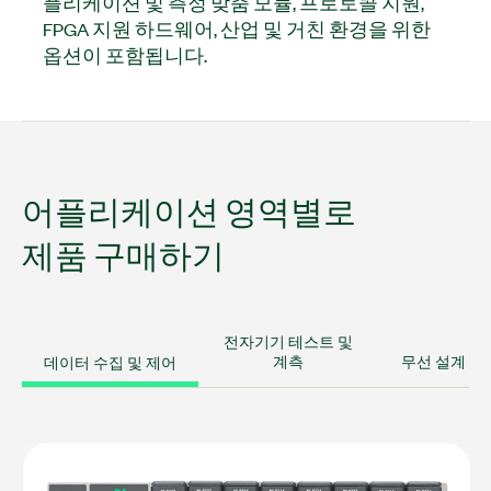
플리케이션 및 측정 맞춤 모듈, 프로토콜 지원,
FPGA 지원 하드웨어, 산업 및 거친 환경을 위한
옵션이 포함됩니다.
어플리케이션 영역별로
제품 구매하기
전자기기 테스트 및
데이터 수집 및 제어
계측
무선 설계 및