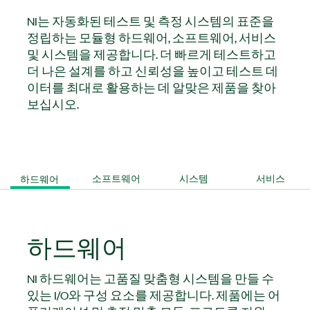
NI는 자동화된 테스트 및 측정 시스템의 표준을
정립하는 모듈형 하드웨어, 소프트웨어, 서비스
및 시스템을 제공합니다. 더 빠르게 테스트하고
더 나은 설계를 하고 신뢰성을 높이고 테스트 데
이터를 최대로 활용하는 데 알맞은 제품을 찾아
보십시오.
하드웨어
소프트웨어
시스템
서비스​
하드웨어
NI 하드웨어는 고품질 맞춤형 시스템을 만들 수
있는 I/O와 구성 요소를 제공합니다. 제품에는 어