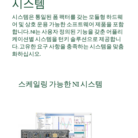
시스템
시스템은 통일된 폼 팩터를 갖는 모듈형 하드웨
어 및 상호 운용 가능한 소프트웨어 제품을 포함
합니다. NI는 사용자 정의된 기능을 갖춘 어플리
케이션별 시스템을 턴키 솔루션으로 제공합니
다. 고유한 요구 사항을 충족하는 시스템을 맞춤
화하십시오.
스케일링 가능한 NI 시스템