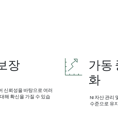
 보장
가동 
화
웨어 신뢰성을 바탕으로 여러
대해 확신을 가질 수 있습
NI 자산 관리
수준으로 유지