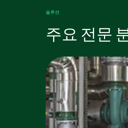
솔루션
주요 전문 