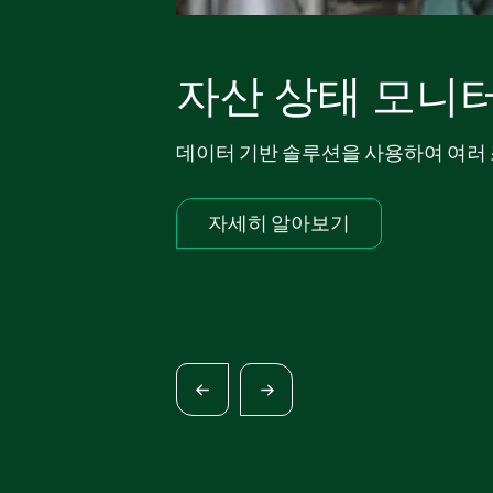
자산 상태 모니
데이터 기반 솔루션을 사용하여 여러 
자세히 알아보기​