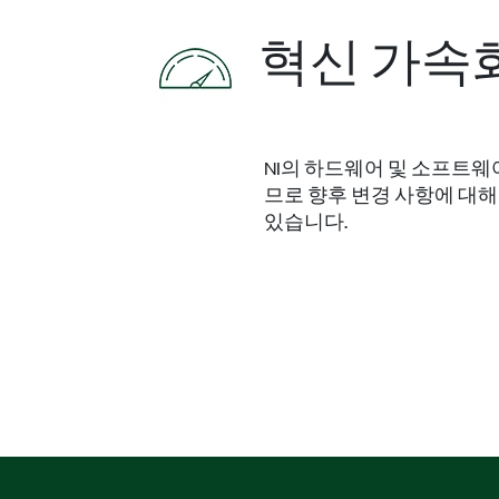
혁신 가속
NI의 하드웨어 및 소프트
므로 향후 변경 사항에 대해
있습니다.