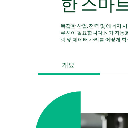
한 스마
복잡한 산업, 전력 및 에너지 
루션이 필요합니다. NI가 자동
링 및 데이터 관리를 어떻게 
개요