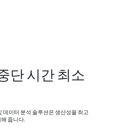
중단 시간 최소
 및 데이터 분석 솔루션은 생산성을 최고
해 줍니다.