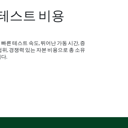
 테스트 비용
 빠른 테스트 속도, 뛰어난 가동 시간, 증
범위, 경쟁력 있는 자본 비용으로 총 소유
다.