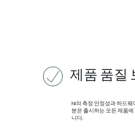
제품 품질
NI의 측정 안정성과 하드
분은 출시하는 모든 제품에 
니다.