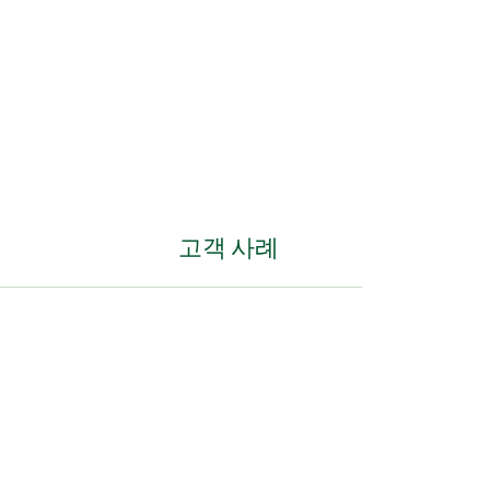
고객 사례