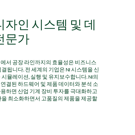
디자인 시스템 및 데
전문가
에서 공장 라인까지의 효율성은 비즈니스
결됩니다. 전 세계의 기업은 NI 시스템을 신
시뮬레이션, 실행 및 유지보수합니다. NI의
연결된 하드웨어 및 제품 데이터와 분석 소
용하면 산업 기계 장비 투자를 극대화하고
간을 최소화하면서 고품질의 제품을 제공할