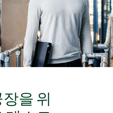
공장을 위