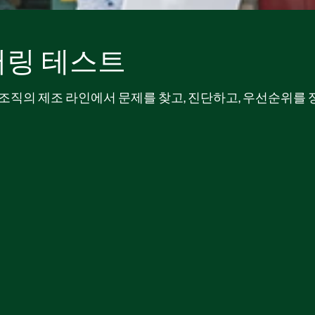
터링 테스트
조직의 제조 라인에서 문제를 찾고, 진단하고, 우선순위를 