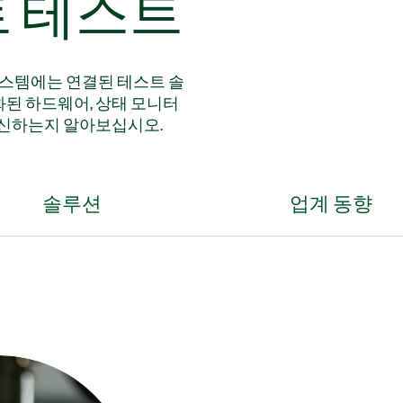
트 테스트
시스템에는 연결된 테스트 솔
화된 하드웨어, 상태 모니터
혁신하는지 알아보십시오.
솔루션
업계 동향