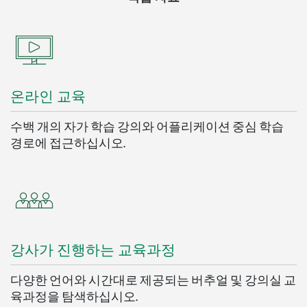
온라인 교육
수백 개의 자가 학습 강의와 어플리케이션 중심 학습
경로에 접근하십시오.
강사가 진행하는 교육과정
다양한 언어와 시간대로 제공되는 버추얼 및 강의실 교
육과정을 탐색하십시오.