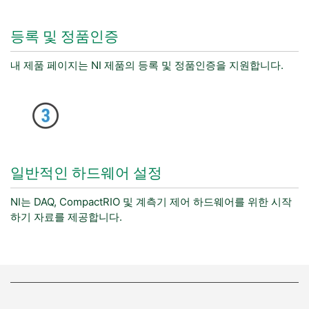
등록 및 정품인증
내 제품 페이지는 NI 제품의 등록 및 정품인증을 지원합니다.
일반적인 하드웨어 설정
NI는 DAQ, CompactRIO 및 계측기 제어 하드웨어를 위한 시작
하기 자료를 제공합니다.