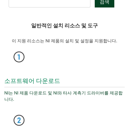
검색
일반적인 설치 리소스 및 도구
이 지원 리소스는 NI 제품의 설치 및 설정을 지원합니다.
소프트웨어 다운로드
NI는 NI 제품 다운로드 및 NI와 타사 계측기 드라이버를 제공합
니다.