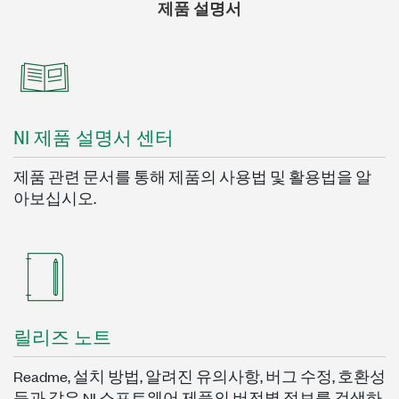
제품 설명서
NI 제품 설명서 센터
제품 관련 문서를 통해 제품의 사용법 및 활용법을 알
아보십시오.
릴리즈 노트
Readme, 설치 방법, 알려진 유의사항, 버그 수정, 호환성
등과 같은 NI 소프트웨어 제품의 버전별 정보를 검색하