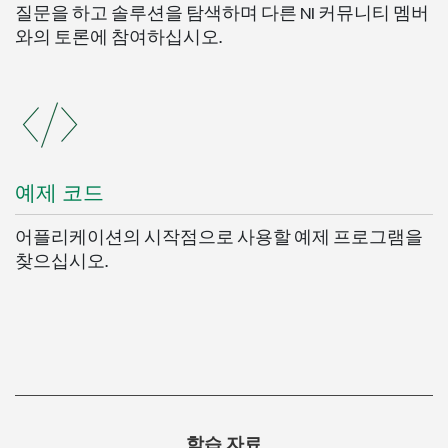
질문을 하고 솔루션을 탐색하며 다른 NI 커뮤니티 멤버
와의 토론에 참여하십시오.
예제 코드
어플리케이션의 시작점으로 사용할 예제 프로그램을
찾으십시오.
학습 자료