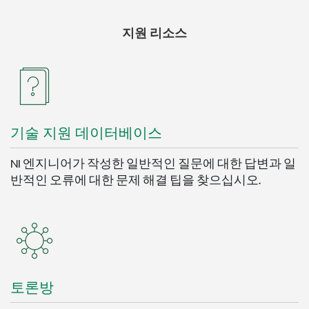
지원 리소스
기술 지원 데이터베이스
NI 엔지니어가 작성한 일반적인 질문에 대한 답변과 일
반적인 오류에 대한 문제 해결 팁을 찾으십시오.
토론방