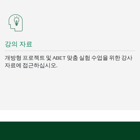
강의 자료
개방형 프로젝트 및 ABET 맞춤 실험 수업을 위한 강사
자료에 접근하십시오.