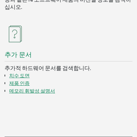
십시오.
추가 문서
추가적 하드웨어 문서를 검색합니다.
치수 도면
제품 인증
메모리 휘발성 설명서