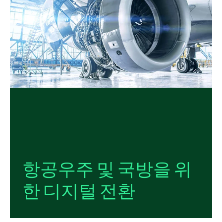
항공우주 및 국방을 위
한 디지털 전환