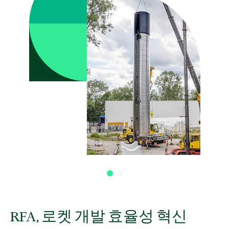
RFA, 로켓 개발 효율성 혁신