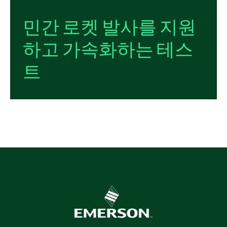
민간 로켓 발사를 지원
하고 가속화하는 테스
트