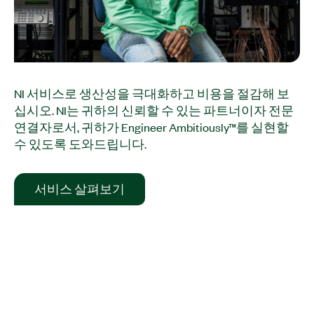
NI 서비스로 생산성을 극대화하고 비용을 절감해 보
십시오. NI는 귀하의 신뢰할 수 있는 파트너이자 전문
연결자로서, 귀하가 Engineer Ambitiously™를 실현할
수 있도록 도와드립니다.
서비스 살펴보기