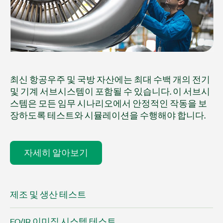
최신 항공우주 및 국방 자산에는 최대 수백 개의 전기
및 기계 서브시스템이 포함될 수 있습니다. 이 서브시
스템은 모든 임무 시나리오에서 안정적인 작동을 보
장하도록 테스트와 시뮬레이션을 수행해야 합니다.
자세히 알아보기​
제조 및 생산 테스트
EO/IR 이미징 시스템 테스트