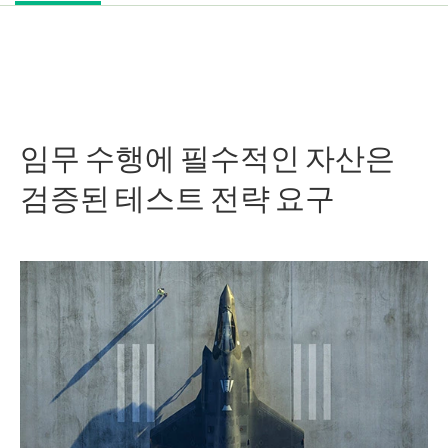
임무 수행에 필수적인 자산은
검증된 테스트 전략 요구