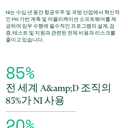
NI는 수십 년 동안 항공우주 및 국방 산업에서 혁신적
인 PXI 기반 계측 및 어플리케이션 소프트웨어를 제
공하여 임무 수행에 필수적인 프로그램의 설계, 검
증, 테스트 및 지원과 관련된 전체 비용과 리스크를
줄이고 있습니다.
8
5
%
전 세계 A&amp;D 조직의
85%가 NI 사용
2
O
%