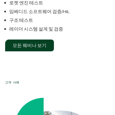
로켓 엔진 테스트
임베디드 소프트웨어 검증/HIL
구조 테스트
레이더 시스템 설계 및 검증
모든 웨비나 보기
고객 사례