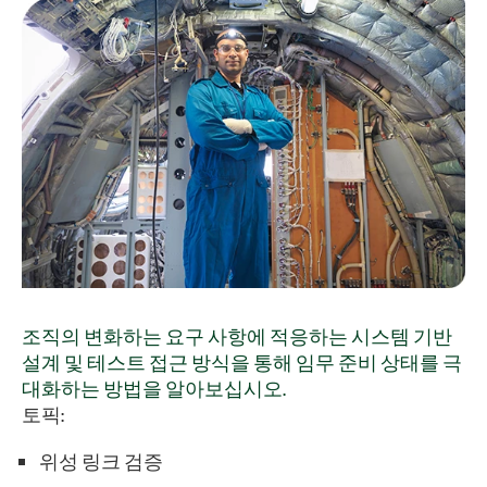
조직의 변화하는 요구 사항에 적응하는 시스템 기반
설계 및 테스트 접근 방식을 통해 임무 준비 상태를 극
대화하는 방법을 알아보십시오.
토픽:
위성 링크 검증