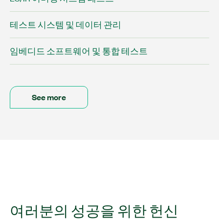
테스트 시스템 및 데이터 관리
임베디드 소프트웨어 및 통합 테스트
See more
여러분의 성공을 위한 헌신