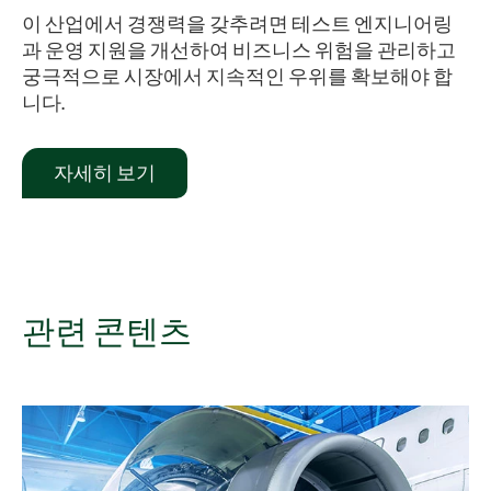
이 산업에서 경쟁력을 갖추려면 테스트 엔지니어링
과 운영 지원을 개선하여 비즈니스 위험을 관리하고
궁극적으로 시장에서 지속적인 우위를 확보해야 합
니다.
자세히 보기
관련 콘텐츠