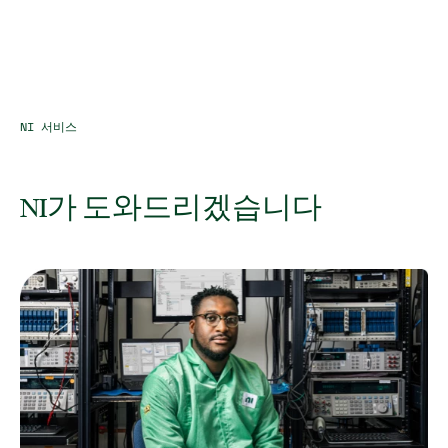
NI 서비스
NI가 도와드리겠습니다