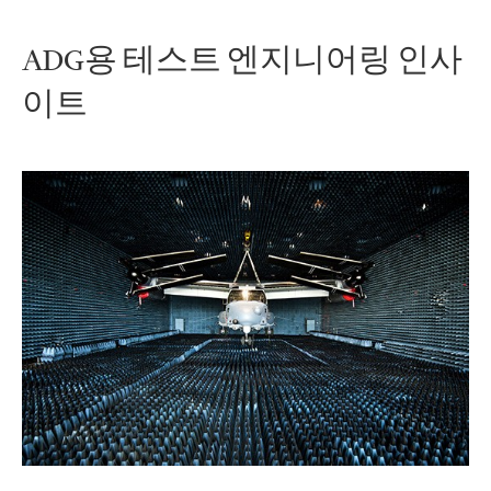
ADG용 테스트 엔지니어링 인사
이트