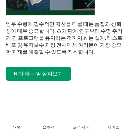
임무 수행에 필수적인 자산을 다룰 때는 품질과 신뢰
성이 매우 중요합니다. 초기 단계 연구부터 수명 주기
가 긴 프로그램을 유지하는 것까지, NI는 설계, 테스트,
배포 및 유지보수 과정 전체에서 여러분이 가장 중요
한 과제를 해결할 수 있도록 지원합니다.
NI가 하는 일 살펴보기
개요
솔루션
고객 사례
서비스​