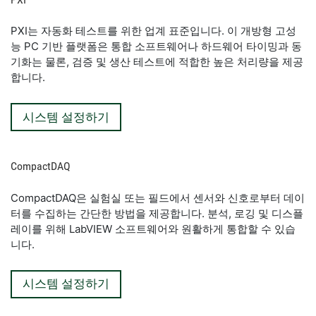
PXI는 자동화 테스트를 위한 업계 표준입니다. 이 개방형 고성
능 PC 기반 플랫폼은 통합 소프트웨어나 하드웨어 타이밍과 동
기화는 물론, 검증 및 생산 테스트에 적합한 높은 처리량을 제공
합니다.
시스템 설정하기
CompactDAQ
CompactDAQ은 실험실 또는 필드에서 센서와 신호로부터 데이
터를 수집하는 간단한 방법을 제공합니다. 분석, 로깅 및 디스플
레이를 위해 LabVIEW 소프트웨어와 원활하게 통합할 수 있습
니다.
시스템 설정하기