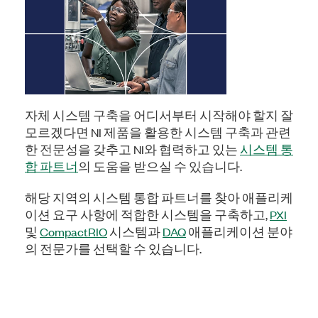
자체 시스템 구축을 어디서부터 시작해야 할지 잘
모르겠다면 NI 제품을 활용한 시스템 구축과 관련
한 전문성을 갖추고 NI와 협력하고 있는
시스템 통
합 파트너
의 도움을 받으실 수 있습니다.
해당 지역의 시스템 통합 파트너를 찾아 애플리케
이션 요구 사항에 적합한 시스템을 구축하고,
PXI
및
CompactRIO
시스템과
DAQ
애플리케이션 분야
의 전문가를 선택할 수 있습니다
.