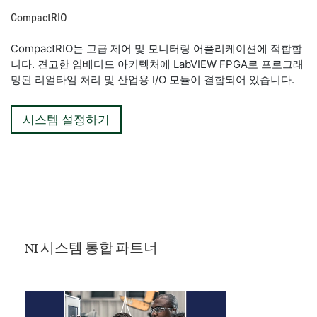
CompactRIO
CompactRIO는 고급 제어 및 모니터링 어플리케이션에 적합합
니다. 견고한 임베디드 아키텍처에 LabVIEW FPGA로 프로그래
밍된 리얼타임 처리 및 산업용 I/O 모듈이 결합되어 있습니다.
시스템 설정하기
NI 시스템 통합 파트너