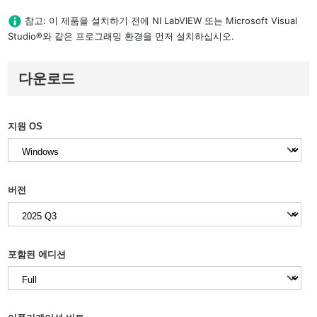
참고: 이 제품을 설치하기 전에 NI LabVIEW 또는 Microsoft Visual
Studio®와 같은 프로그래밍 환경을 먼저 설치하십시오.
다운로드
지원 OS
버전
포함된 에디션