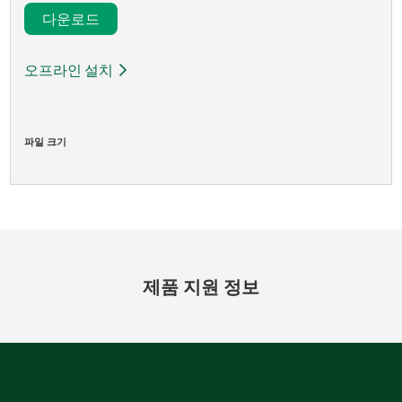
다운로드​
오프라인 설치
파일 크기
제품 지원 정보