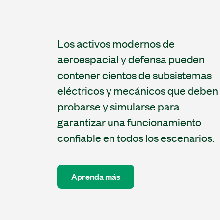
Los activos modernos de
aeroespacial y defensa pueden
contener cientos de subsistemas
eléctricos y mecánicos que deben
probarse y simularse para
garantizar una funcionamiento
confiable en todos los escenarios.
Aprenda más