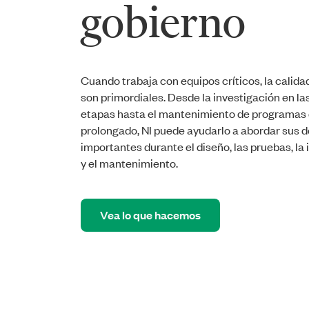
gobierno
Cuando trabaja con equipos críticos, la calidad 
son primordiales. Desde la investigación en la
etapas hasta el mantenimiento de programas d
prolongado, NI puede ayudarlo a abordar sus 
importantes durante el diseño, las pruebas, l
y el mantenimiento.
Vea lo que hacemos