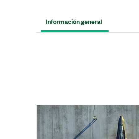
Información general