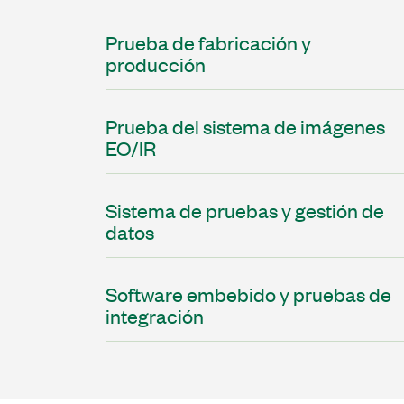
Prueba de fabricación y
producción
Prueba del sistema de imágenes
EO/IR
Sistema de pruebas y gestión de
datos
Software embebido y pruebas de
integración