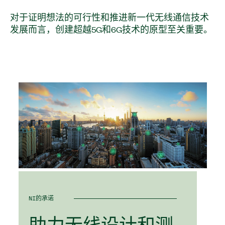
对于证明想法的可行性和推进新一代无线通信技术
发展而言，创建超越5G和6G技术的原型至关重要。
NI的承诺