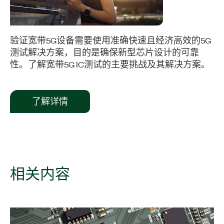
验证宽带5G设备需要使用准确快速且经济高效的5G
测试解决方案，目的是确保新型芯片设计的可靠
性。了解宽带5G IC测试的主要挑战及其解决方案。
了解详情
相关
内容