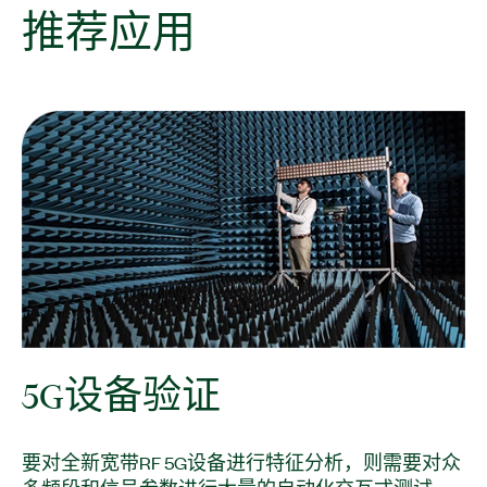
推荐
应用
5G
设备
验证
要对全新宽带RF 5G设备进行特征分析，则需要对众