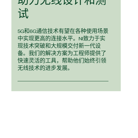
助力
无线
设计
和
测
试
5G和6G通信技术有望在各种使用场景
中实现更高的连接水平。NI致力于实
现技术突破和大规模交付新一代设
备。我们的解决方案为工程师提供了
快速灵活的工具，帮助他们始终引领
无线技术的进步发展。