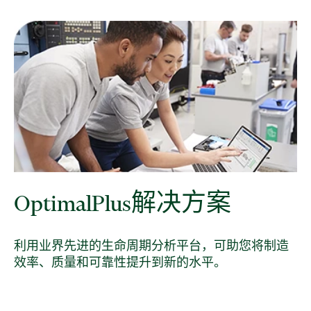
OptimalPlus
解决
方案
利用业界先进的生命周期分析平台，可助您将制造
效率、质量和可靠性提升到新的水平。