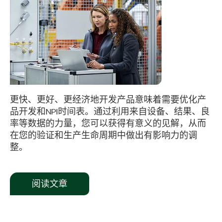
​更快、更好、更经济地开发产品意味着需要优化产
品开发和NPI时间表。通过利用来自设备、结果、良
率等数据的力量，您可以获得有意义的见解，从而
在您的验证和生产生命周期中做出有影响力的调
整。
阅读文章