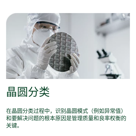
晶圆
分类
在晶圆分类过程中，识别晶圆模式（例如异常值）
和要解决问题的根本原因是管理质量和良率权衡的
关键。