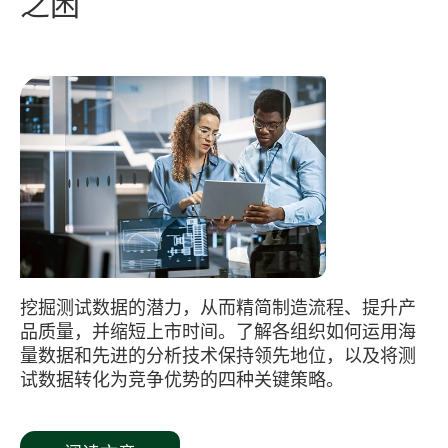
之困
挖掘测试数据的潜力，从而精简制造流程、提升产
品质量，并缩短上市时间。了解各组织如何运用海
量数据和先进的分析技术保持领先地位，以及将测
试数据转化为竞争优势的四种关键策略。