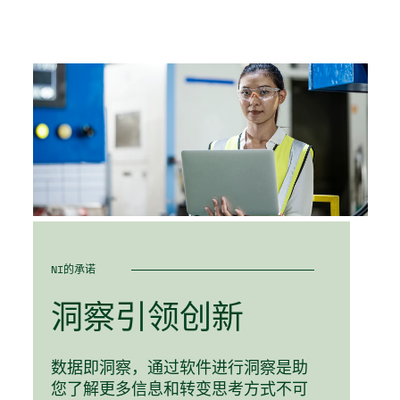
NI的承诺
洞察
引领
创新
数据即洞察，通过软件进行洞察是助
您了解更多信息和转变思考方式不可