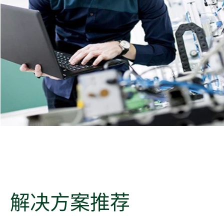
解决
方案
推荐