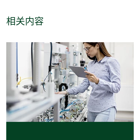
相关
内容