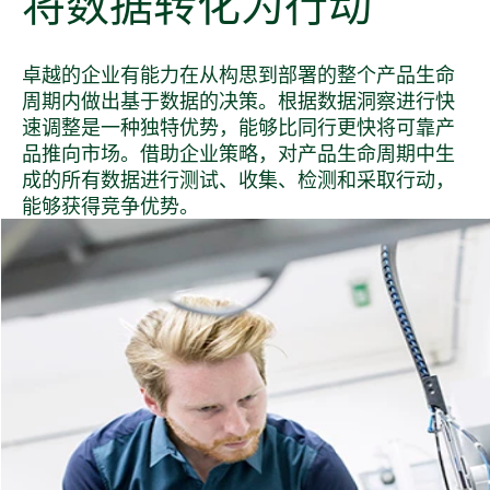
将
数据
转化
为
行动
卓越的企业有能力在从构思到部署的整个产品生命
周期内做出基于数据的决策。根据数据洞察进行快
速调整是一种独特优势，能够比同行更快将可靠产
品推向市场。借助企业策略，对产品生命周期中生
成的所有数据进行测试、收集、检测和采取行动，
能够获得竞争优势。