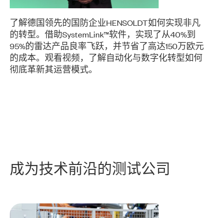
了解德国领先的国防企业HENSOLDT如何实现非凡
的转型。借助SystemLink™软件，实现了从40%到
95%的雷达产品良率飞跃，并节省了高达150万欧元
的成本。观看视频，了解自动化与数字化转型如何
彻底革新其运营模式。
​成为
技术
前沿
的
测试
公司