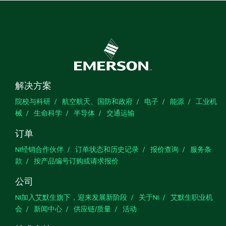
解决方案
院校与科研
航空航天、国防和政府
电子
能源
工业机
械
生命科学
半导体
交通运输
订单
NI经销合作伙伴
订单状态和历史记录
报价查询
服务条
款
按产品编号订购或请求报价
公司
NI加入艾默生旗下，迎来发展新阶段
关于NI
艾默生职业机
会
新闻中心
供应链/质量
活动