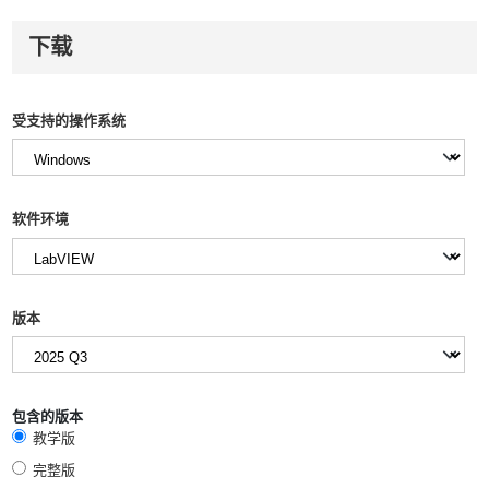
下载
受支持的操作系统
软件环境
版本
包含的版本
教学版
完整版