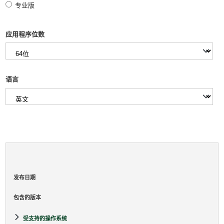
专业版
应用程序位数
语言
发布日期
包含的版本
受支持的操作系统