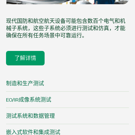
现代国防和航空航天设备可能包含数百个电气和机
械子系统，这些子系统必须进行测试和仿真，才能
确保在所有任务场景中可靠运行。
了解详情
制造和生产测试
EO/IR成像系统测试
测试系统和数据管理
嵌入式软件和集成测试