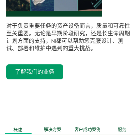
对于负责重要任务的资产设备而言，质量和可靠性
至关重要。无论是早期阶段研究，还是长生命周期
计划方面的支持，NI都可以帮助您克服设计、测
试、部署和维护中遇到的重大挑战。
了解我们的业务
概述
解决方案
客户成功案例
服务