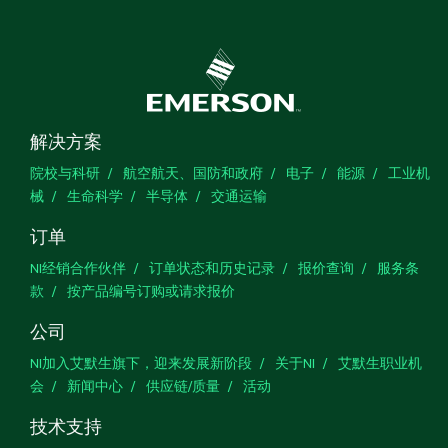
解决方案
院校与科研
航空航天、国防和政府
电子
能源
工业机
械
生命科学
半导体
交通运输
订单
NI经销合作伙伴
订单状态和历史记录
报价查询
服务条
款
按产品编号订购或请求报价
公司
NI加入艾默生旗下，迎来发展新阶段
关于NI
艾默生职业机
会
新闻中心
供应链/质量
活动
技术支持