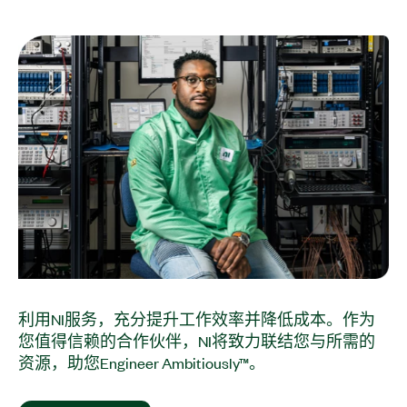
利用NI服务，充分提升工作效率并降低成本。作为
您值得信赖的合作伙伴，NI将致力联结您与所需的
资源，助您Engineer Ambitiously™。