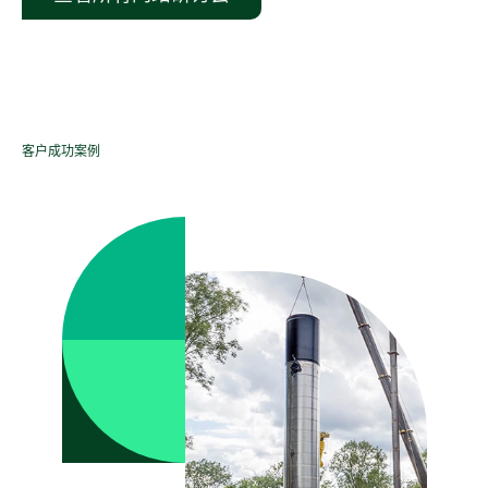
客户成功案例