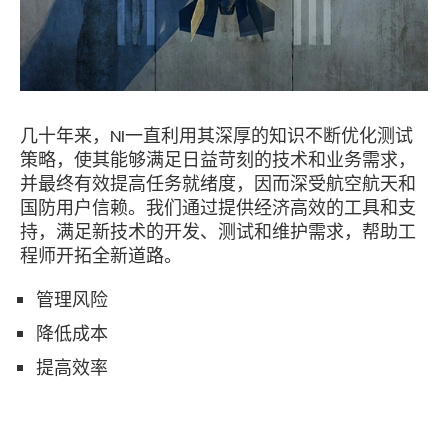
几十年来，NI一直利用其深厚的知识不断优化测试
策略，使其能够满足日益苛刻的技术和业务需求，
并最终有效提高任务就绪度，因而深受航空航天和
国防用户信赖。我们通过提供经济高效的工具和支
持，满足新技术的开发、测试和维护需求，帮助工
程师开拓全新道路。
管理风险
降低成本
提高效率