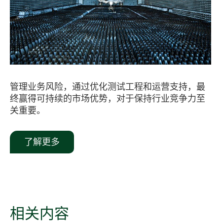
管理业务风险，通过优化测试工程和运营支持，最
终赢得可持续的市场优势，对于保持行业竞争力至
关重要。
了解更多
相关
内容