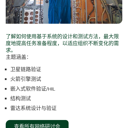
了解如何使用基于系统的设计和测试方法，最大限
度地提高任务准备程度，以适应组织不断变化的需
求。
主题涵盖：
卫星链路验证
火箭引擎测试
嵌入式软件验证/HIL
结构测试
雷达系统设计与验证
查看所有网络研讨会