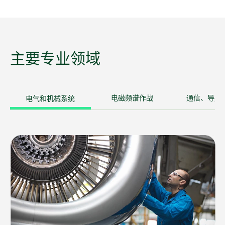
主要
专业
领域
电气和机械系统
电磁频谱作战
通信、导航