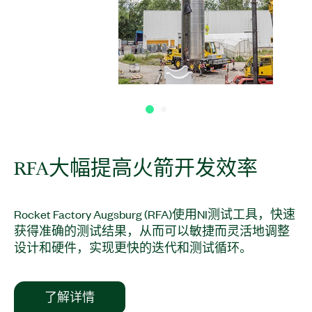
RFA
大幅
提高
火箭
开发
效率
Rocket Factory Augsburg (RFA)使用NI测试工具，快速
获得准确的测试结果，从而可以敏捷而灵活地调整
设计和硬件，实现更快的迭代和测试循环。
了解详情