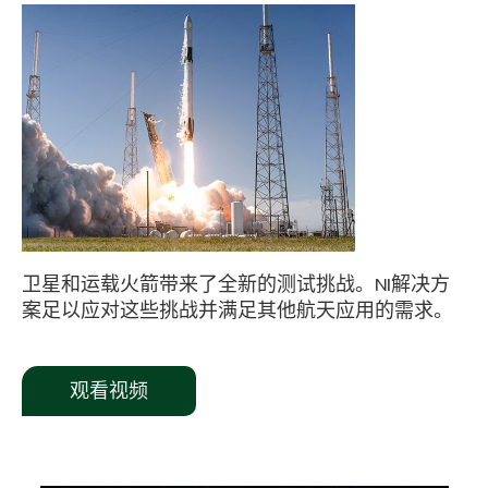
卫星和运载火箭带来了全新的测试挑战。NI解决方
案足以应对这些挑战并满足其他航天应用的需求。
观看视频