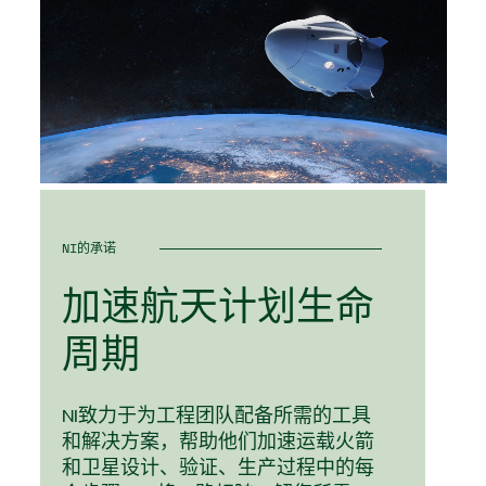
NI的承诺
加速
航天
计划
生命
周期
NI致力于为工程团队配备所需的工具
和解决方案，帮助他们加速运载火箭
和卫星设计、验证、生产过程中的每