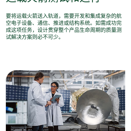
要将运载火箭送入轨道，需要开发和集成复杂的航
空电子设备、通信、推进或结构系统。如需成功完
成这项任务，设计贯穿整个产品生命周期的质量测
试解决方案则必不可少。