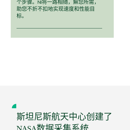
个步骤。NI将一路相随，解您所需，
助您不折不扣地实现速度和性能目
标。
斯坦尼斯航天中心创建了
NASA数据采集系统