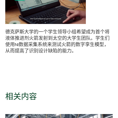
Play
Video
德克萨斯大学的一个学生领导小组希望成为首个将
液体推进剂火箭发射到太空的大学生团队。学生们
使用NI数据采集系统来测试火箭的数字孪生模型，
从而提高了识别设计缺陷的能力。
相关
内容