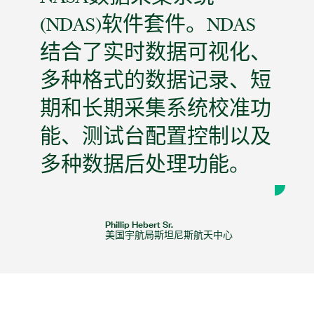
(NDAS)软件套件。NDAS
结合了实时数据可视化、
多种格式的数据记录、短
期和长期采集系统校准功
能、测试台配置控制以及
多种数据后处理功能。
Phillip Hebert Sr.
美国宇航局斯坦尼斯航天中心