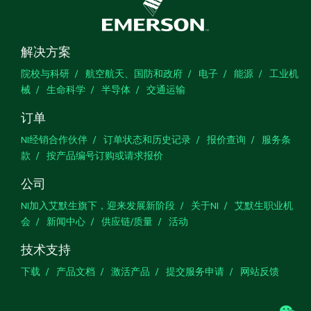
解决方案
院校与科研
航空航天、国防和政府
电子
能源
工业机
械
生命科学
半导体
交通运输
订单
NI经销合作伙伴
订单状态和历史记录
报价查询
服务条
款
按产品编号订购或请求报价
公司
NI加入艾默生旗下，迎来发展新阶段
关于NI
艾默生职业机
会
新闻中心
供应链/质量
活动
技术支持
下载
产品文档
激活产品
提交服务申请
网站反馈