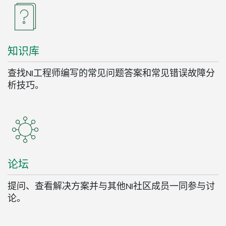
知识
库
查找NI工程师编写的常见问题答案和常见错误故障分
析技巧。
论坛
提问、查看解决方案并与其他NI社区成员一同参与讨
论。