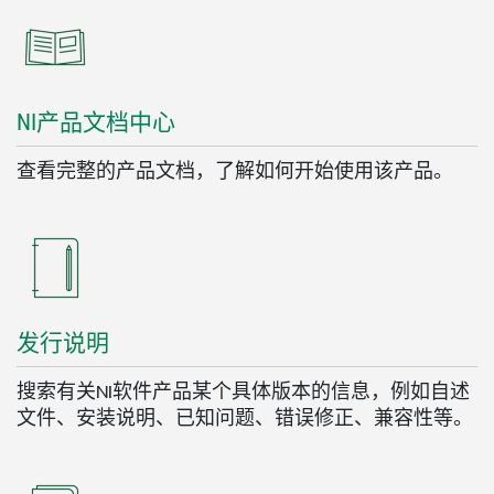
NI
产品
文
档
中心
查看完整的产品文档，了解如何开始使用该产品。
发行
说明
搜索有关NI软件产品某个具体版本的信息，例如自述
文件、安装说明、已知问题、错误修正、兼容性等。