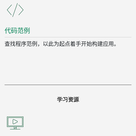
代码
范
例
查找程序范例，以此为起点着手开始构建应用。
学习资源