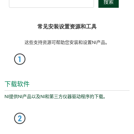
搜索
常见安装设置资源和工具
这些支持资源可帮助您安装和设置NI产品。
下载
软件
NI提供NI产品以及NI和第三方仪器驱动程序的下载。