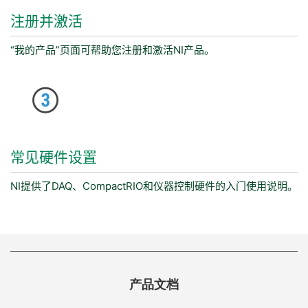
注册
并
激活
“我的产品”页面可帮助您注册和激活NI产品。
常见
硬件
设置
NI提供了DAQ、CompactRIO和仪器控制硬件的入门使用说明。
产品文档