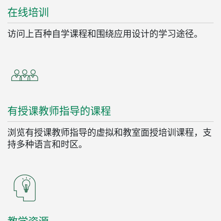
在
线
培训
访问上百种自学课程和围绕应用设计的学习途径。
有
授课
教师
指导
的
课程
浏览有授课教师指导的虚拟和教室面授培训课程，支
持多种语言和时区。