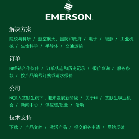
解决方案
院校与科研
航空航天、国防和政府
电子
能源
工业机
械
生命科学
半导体
交通运输
订单
NI经销合作伙伴
订单状态和历史记录
报价查询
服务条
款
按产品编号订购或请求报价
公司
NI加入艾默生旗下，迎来发展新阶段
关于NI
艾默生职业机
会
新闻中心
供应链/质量
活动
技术支持
下载
产品文档
激活产品
提交服务申请
网站反馈