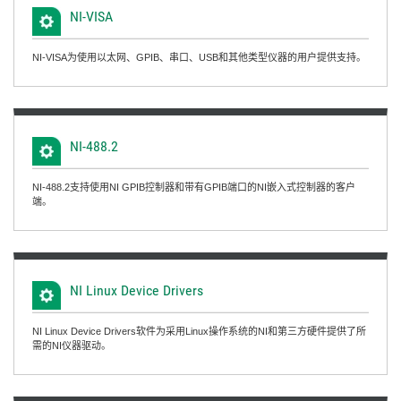
NI-
VISA
NI-VISA为使用以太网、GPIB、串口、USB和其他类型仪器的用户提供支持。
NI-488.2
NI-488.2支持使用NI GPIB控制器和带有GPIB端口的NI嵌入式控制器的客户
端。
NI Linux Device Drivers
NI Linux Device Drivers软件为采用Linux操作系统的NI和第三方硬件提供了所
需的NI仪器驱动。