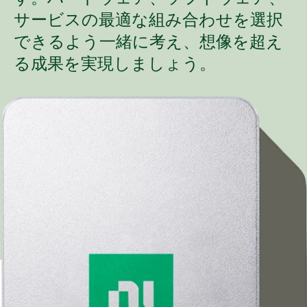
サービスの最適な組み合わせを選択
できるよう一緒に考え、想像を超え
る成果を実現しましょう。