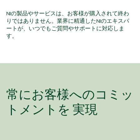
NIの製品やサービスは、お客様が購入されて終わ
りではありません。業界に精通したNIのエキスパ
ートが、いつでもご質問やサポートに対応しま
す。
常に
お客様
へ
の
コミッ
トメントを
実現