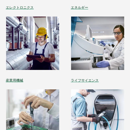
エレクトロニクス
エネルギー
産業用機械
ライフサイエンス