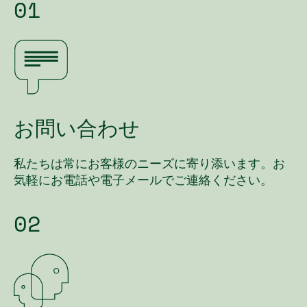
01
お
問い合わせ
私たちは常にお客様のニーズに寄り添います。お
気軽にお電話や電子メールでご連絡ください。
02