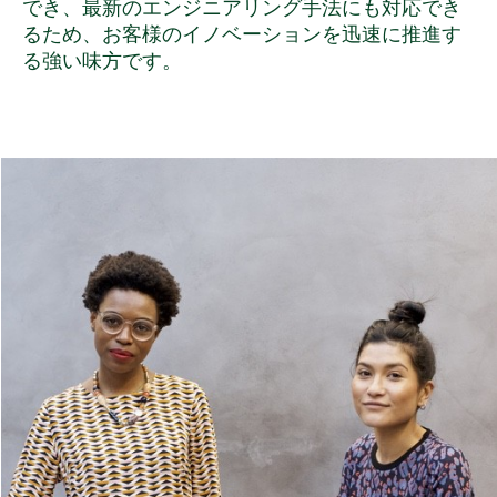
でき、最新のエンジニアリング手法にも対応でき
るため、お客様のイノベーションを迅速に推進す
る強い味方です。