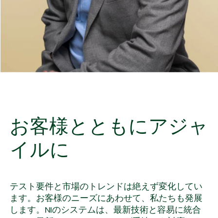
お客様
とともに
アジャ
イルに
テスト要件と市場のトレンドは絶えず変化してい
ます。お客様のニーズにあわせて、私たちも発展
します。NIのシステムは、最新技術と容易に統合