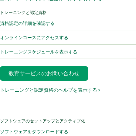
トレーニングと認定資格
資格認定の詳細を確認する
オンラインコースにアクセスする
トレーニングスケジュールを表示する
教育サービスのお問い合わせ
トレーニングと認定資格のヘルプを表示する >
ソフトウェアのセットアップとアクティブ化
ソフトウェアをダウンロードする