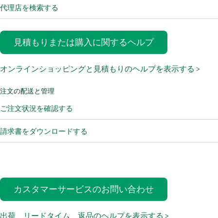
代理店を検索する
見積もりまたは購入に関するヘルプ
オンラインショッピングと見積もりのヘルプを表示する >
注文の配送と管理
ご注文状況を確認する
請求書をダウンロードする
カスタマーサービスのお問い合わせ
出荷、リードタイム、返品のヘルプを表示する >