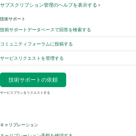
サブスクリプション管理のヘルプを表示する >
技術サポート
技術サポートデータベースで回答を検索する
コミュニティフォーラムに投稿する
サービスリクエストを管理する
技術サポートの依頼
サービスプランをリクエストする
キャリブレーション
キャリブレーション手順を確認する