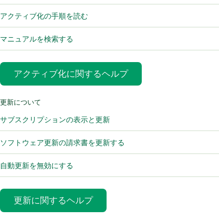
アクティブ化の手順を読む
マニュアルを検索する
アクティブ化に関するヘルプ
更新について
サブスクリプションの表示と更新
ソフトウェア更新の請求書を更新する
自動更新を無効にする
更新に関するヘルプ