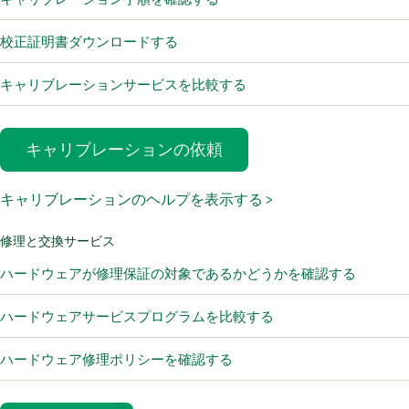
校正証明書ダウンロードする
キャリブレーションサービスを比較する
キャリブレーションの依頼
キャリブレーションのヘルプを表示する >
修理と交換サービス
ハードウェアが修理保証の対象であるかどうかを確認する
ハードウェアサービスプログラムを比較する
ハードウェア修理ポリシーを確認する