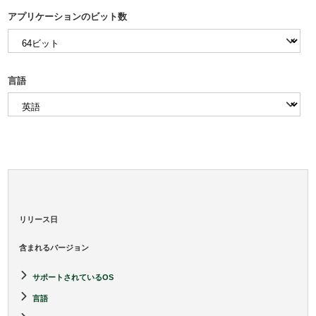
アプリケーションのビット数
言語
リリース日
含まれるバージョン
サポートされているOS
言語