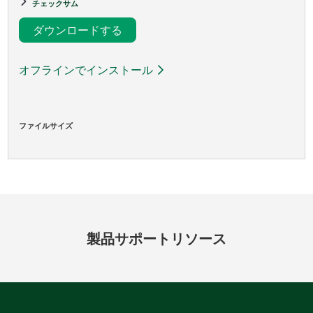
チェックサム
ダウンロードする
オフラインでインストール
ファイルサイズ
製品
サポート
リソース