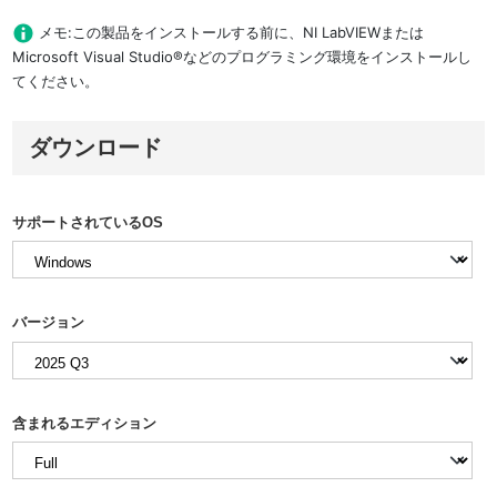
メモ:この製品をインストールする前に、NI LabVIEWまたは
Microsoft Visual Studio®などのプログラミング環境をインストールし
てください。
ダウンロード
サポートされているOS
バージョン
含まれるエディション