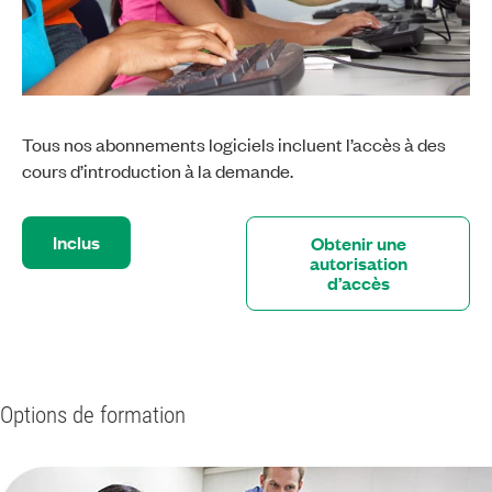
Tous nos abonnements logiciels incluent l’accès à des
cours d’introduction à la demande.
Inclus
Obtenir une
autorisation
d’accès
Options de formation