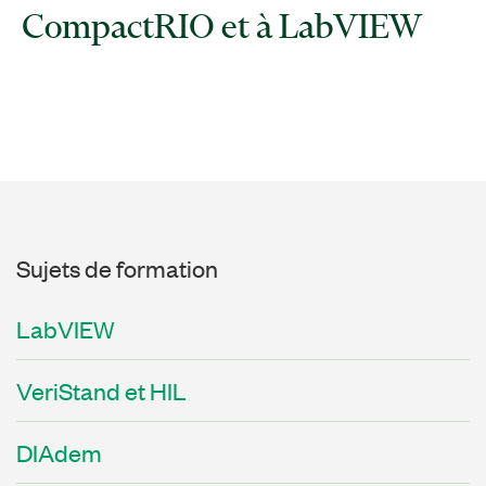
Sujets de formation
LabVIEW
VeriStand et HIL
DIAdem