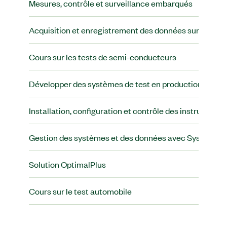
Mesures, contrôle et surveillance embarqués
Acquisition et enregistrement des données sur PC
Cours sur les tests de semi-conducteurs
Développer des systèmes de test en production auto
Installation, configuration et contrôle des instruments
Gestion des systèmes et des données avec SystemLin
Solution OptimalPlus
Cours sur le test automobile