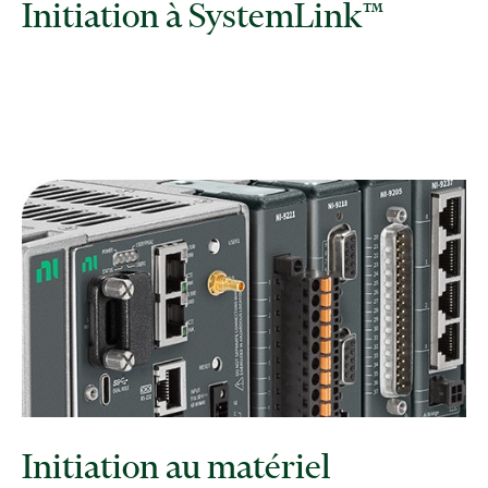
Initiation à SystemLink™
Initiation au matériel