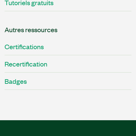
Tutoriels gratuits
Autres ressources
Certifications
Recertification
Badges