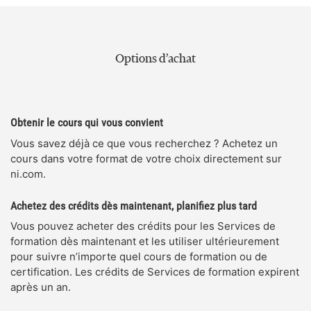
Options d’achat
Obtenir le cours qui vous convient
Vous savez déjà ce que vous recherchez ? Achetez un
cours dans votre format de votre choix directement sur
ni.com.
Achetez des crédits dès maintenant, planifiez plus tard
Vous pouvez acheter des crédits pour les Services de
formation dès maintenant et les utiliser ultérieurement
pour suivre n’importe quel cours de formation ou de
certification. Les crédits de Services de formation expirent
après un an.