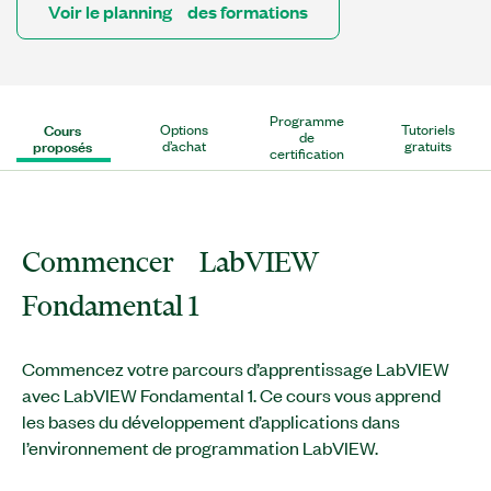
Voir le planning des formations
Programme
Cours
Options
Tutoriels
de
proposés
d’achat
gratuits
certification
Commencer LabVIEW
Fondamental 1
Commencez votre parcours d’apprentissage LabVIEW
avec LabVIEW Fondamental 1. Ce cours vous apprend
les bases du développement d’applications dans
l’environnement de programmation LabVIEW.