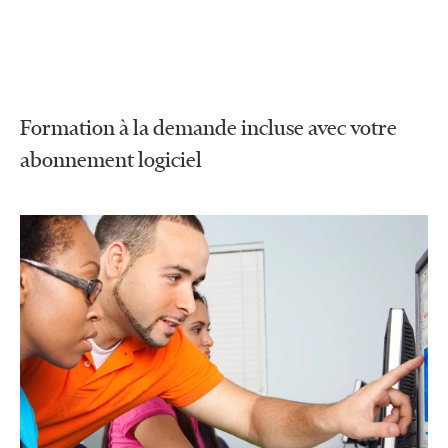
Formation à la demande incluse avec votre
abonnement logiciel