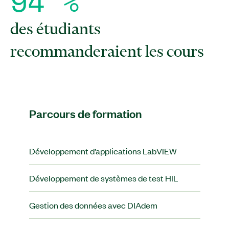
9
4
%
des étudiants
recommanderaient les cours
Parcours de formation
Développement d’applications LabVIEW
Développement de systèmes de test HIL
Gestion des données avec DIAdem