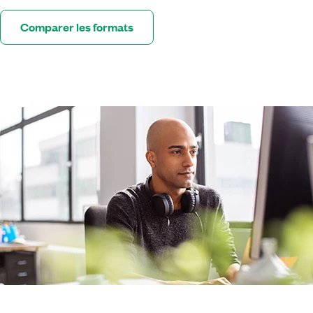
Comparer les formats