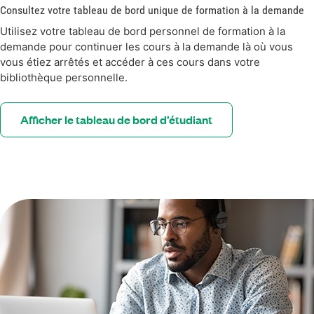
Consultez votre tableau de bord unique de formation à la demande
Utilisez votre tableau de bord personnel de formation à la
demande pour continuer les cours à la demande là où vous
vous étiez arrêtés et accéder à ces cours dans votre
bibliothèque personnelle.
Afficher le tableau de bord d’étudiant