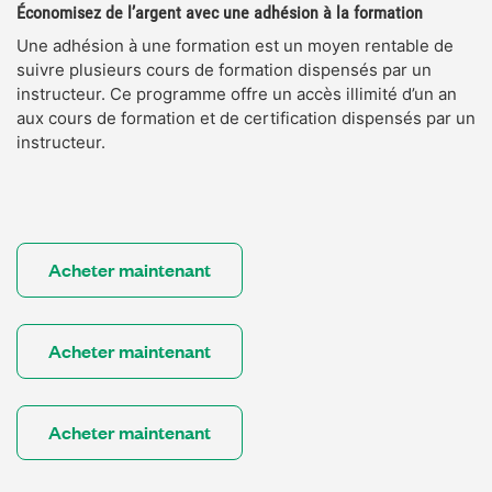
Économisez de l’argent avec une adhésion à la formation
Une adhésion à une formation est un moyen rentable de
suivre plusieurs cours de formation dispensés par un
instructeur. Ce programme offre un accès illimité d’un an
aux cours de formation et de certification dispensés par un
instructeur.
Acheter maintenant
Acheter maintenant
Acheter maintenant