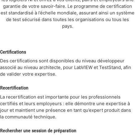
garantie de votre savoir-faire. Le programme de certification
est standardisé à l’échelle mondiale, assurant ainsi un système
de test sécurisé dans toutes les organisations ou tous les
pays.
Certifications
Des certifications sont disponibles du niveau développeur
associé au niveau architecte, pour LabVIEW et TestStand, afin
de valider votre expertise.
Recertification
La recertification est importante pour les professionnels
certifiés et leurs employeurs : elle démontre une expertise à
jour et maintient une présence en tant qu’expert produit dans
la communauté technique.
Rechercher une session de préparation