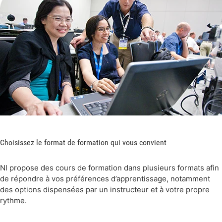
Choisissez le format de formation qui vous convient
NI propose des cours de formation dans plusieurs formats afin
de répondre à vos préférences d’apprentissage, notamment
des options dispensées par un instructeur et à votre propre
rythme.