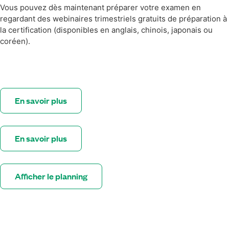
Vous pouvez dès maintenant préparer votre examen en
regardant des webinaires trimestriels gratuits de préparation à
la certification (disponibles en anglais, chinois, japonais ou
coréen).
En savoir plus
En savoir plus
Afficher le planning