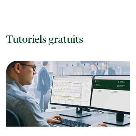
Tutoriels gratuits