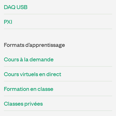
DAQ USB
PXI
Formats d’apprentissage
Cours à la demande
Cours virtuels en direct
Formation en classe
Classes privées