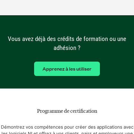
Vous avez déjà des crédits de formation ou une
adhésion ?
Apprenez à les utiliser
Programme de certification
Démontrez vos compétences pour créer des applications avec
les logiciels NI et offrez à vos clients, pairs et employeurs une