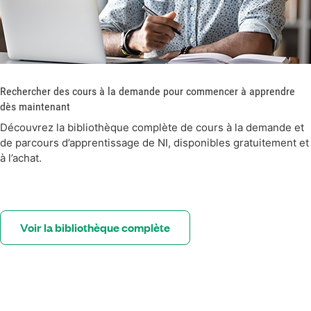
Rechercher des cours à la demande pour commencer à apprendre
dès maintenant
Découvrez la bibliothèque complète de cours à la demande et
de parcours d’apprentissage de NI, disponibles gratuitement et
à l’achat.
Voir la bibliothèque complète