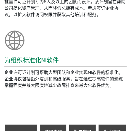
批量许可证计划专为5人及以上的团队而设计。该计划旨在帮助
公司简化资产管理，从而降低总拥有成本。考虑签订企业协
议，以扩大软件访问权限并获取其他培训和服务。
为
组织
标准
化
NI
软件
企业许可证计划可帮助大型团队和企业实现NI软件的标准化。
企业协议包括额外培训和高级服务，旨在通过提高软件的熟练
掌握程度并最大限度地减少故障排查来最大化软件优势。