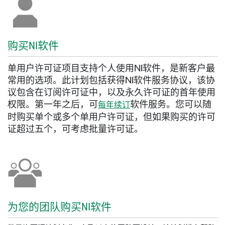
购买
NI
软件
单用户许可证项目支持个人使用NI软件，是新客户最
常用的选项。此计划包括获得NI软件服务协议，该协
议包含在订阅许可证中，以及永久许可证的首年使用
权限。第一年之后，可
软件服务。您可以随
每年续订
时购买单个或多个单用户许可证，但如果购买的许可
证超过五个，可考虑批量许可证。
为
您
的
团队
购买
NI
软件