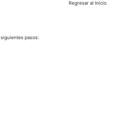
Regresar al Inicio
 siguientes pasos: