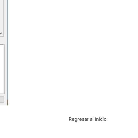
Regresar al Inicio