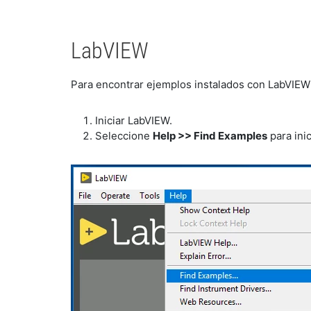
LabVIEW
Para encontrar ejemplos instalados con LabVIEW 
Iniciar LabVIEW.
Seleccione
Help >> Find Examples
para ini