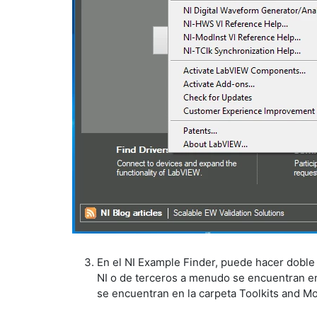
En el NI Example Finder, puede hacer doble 
NI o de terceros a menudo se encuentran en
se encuentran en la carpeta Toolkits and 