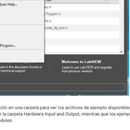
clic en una carpeta para ver los archivos de ejemplo disponibl
 la carpeta Hardware Input and Output, mientras que los ejemp
Modules.