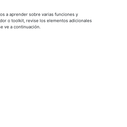
os a aprender sobre varias funciones y
or o toolkit, revise los elementos adicionales
 se ve a continuación.