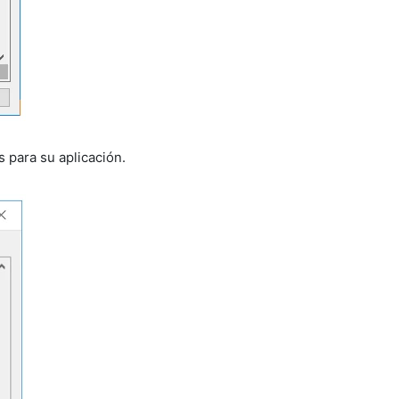
para su aplicación.