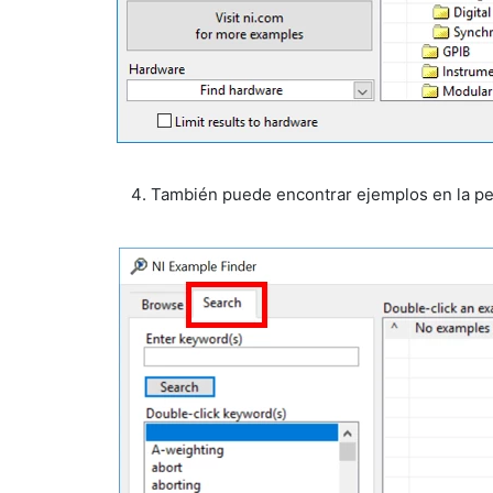
También puede encontrar ejemplos en la pe