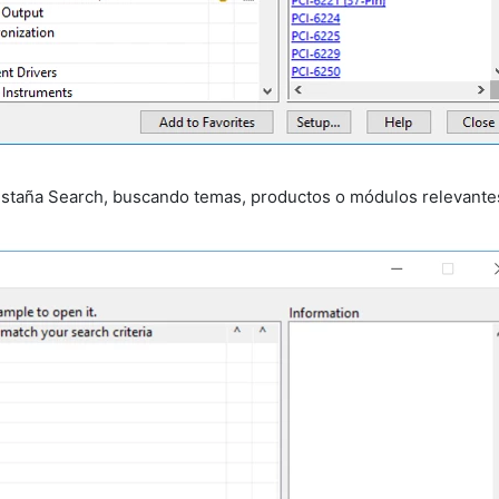
staña Search, buscando temas, productos o módulos relevantes 