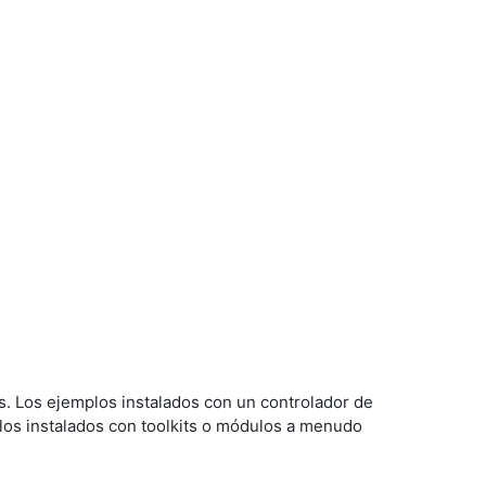
es. Los ejemplos instalados con un controlador de
los instalados con toolkits o módulos a menudo